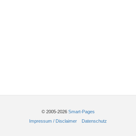
© 2005-2026
Smart-Pages
Impressum / Disclaimer
Datenschutz